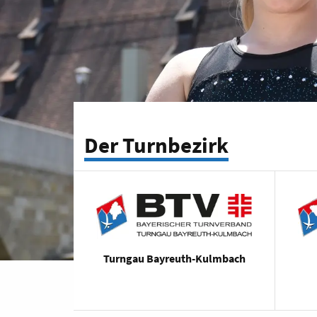
Der Turnbezirk
Turngau Bayreuth-Kulmbach