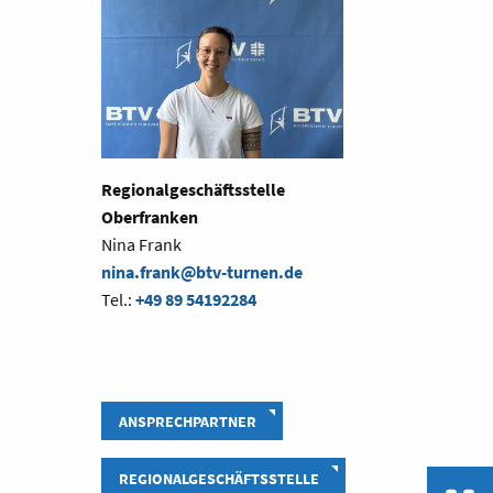
Regionalgeschäftsstelle
Oberfranken
Nina Frank
nina.frank@btv-turnen.de
Tel.:
+49 89 54192284
ANSPRECHPARTNER
REGIONALGESCHÄFTSSTELLE