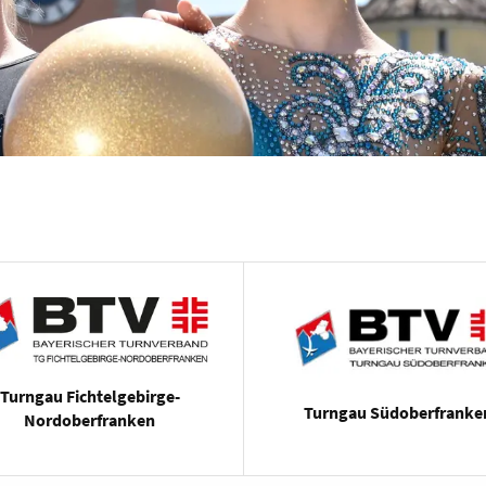
Turngau Fichtelgebirge-
Turngau Südoberfranke
Nordoberfranken