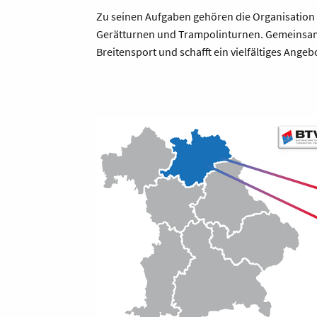
Zu seinen Aufgaben gehören die Organisation
Gerätturnen und Trampolinturnen. Gemeinsam 
Breitensport und schafft ein vielfältiges Angeb