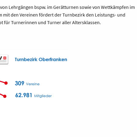
 von Lehrgängen bspw. im Gerätturnen sowie von Wettkämpfen im
mit den Vereinen fördert der Turnbezirk den Leistungs- und
ot für Turnerinnen und Turner aller Altersklassen.