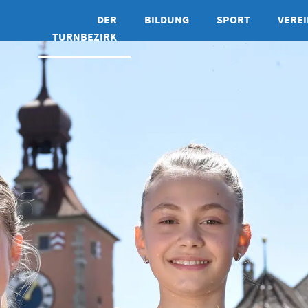
DER
BILDUNG
SPORT
VEREI
TURNBEZIRK