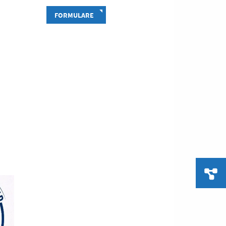
FORMULARE