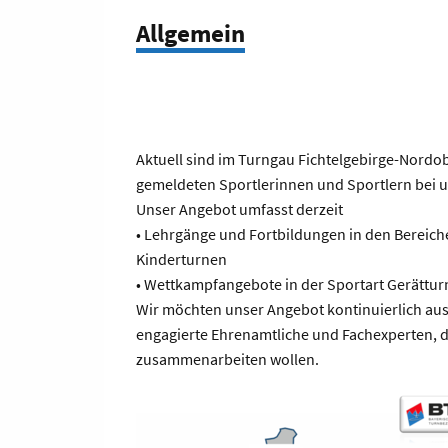
Allgemein
Aktuell sind im Turngau Fichtelgebirge-Nordo
gemeldeten Sportlerinnen und Sportlern bei un
Unser Angebot umfasst derzeit
• Lehrgänge und Fortbildungen in den Bereic
Kinderturnen
• Wettkampfangebote in der Sportart Gerättur
Wir möchten unser Angebot kontinuierlich a
engagierte Ehrenamtliche und Fachexperten, di
zusammenarbeiten wollen.