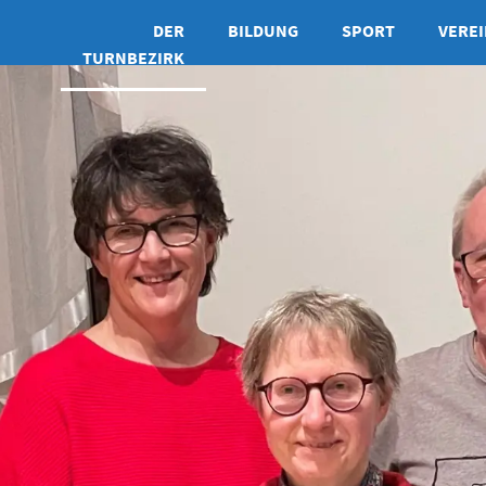
DER
BILDUNG
SPORT
VEREI
TURNBEZIRK