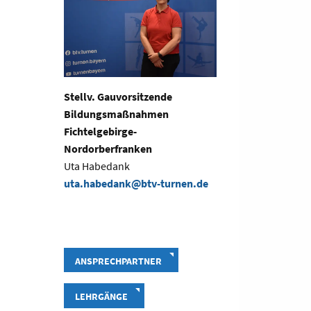
Stellv. Gauvorsitzende
Bildungsmaßnahmen
Fichtelgebirge-
Nordorberfranken
Uta Habedank
uta.habedank@btv-turnen.de
ANSPRECHPARTNER
LEHRGÄNGE