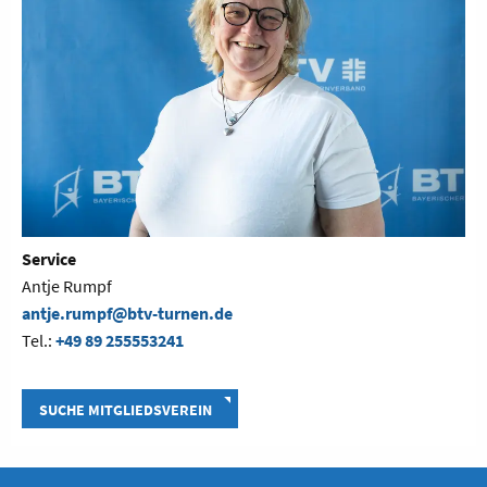
Service
Antje Rumpf
antje.rumpf@btv-turnen.de
Tel.:
+49 89 255553241
SUCHE MITGLIEDSVEREIN