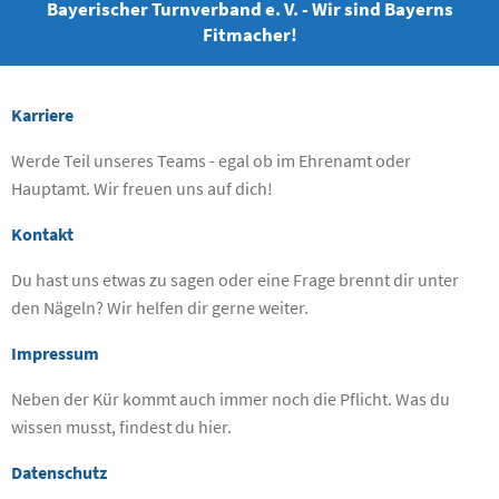
Bayerischer Turnverband e. V. - Wir sind Bayerns
Fitmacher!
Karriere
Werde Teil unseres Teams - egal ob im Ehrenamt oder
Hauptamt. Wir freuen uns auf dich!
Kontakt
Du hast uns etwas zu sagen oder eine Frage brennt dir unter
den Nägeln? Wir helfen dir gerne weiter.
Impressum
Neben der Kür kommt auch immer noch die Pflicht. Was du
wissen musst, findest du hier.
Datenschutz