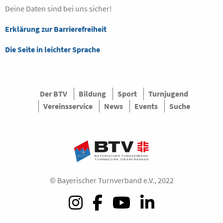
Deine Daten sind bei uns sicher!
Erklärung zur Barrierefreiheit
Die Seite in leichter Sprache
Der BTV
Bildung
Sport
Turnjugend
Vereinsservice
News
Events
Suche
© Bayerischer Turnverband e.V., 2022