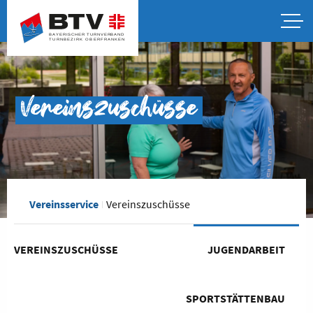
Vereinszuschüsse
Vereinsservice
Vereinszuschüsse
VEREINSZUSCHÜSSE
JUGENDARBEIT
SPORTSTÄTTENBAU