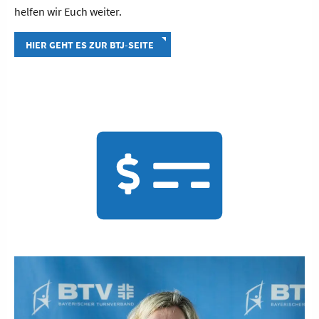
helfen wir Euch weiter.
HIER GEHT ES ZUR BTJ-SEITE