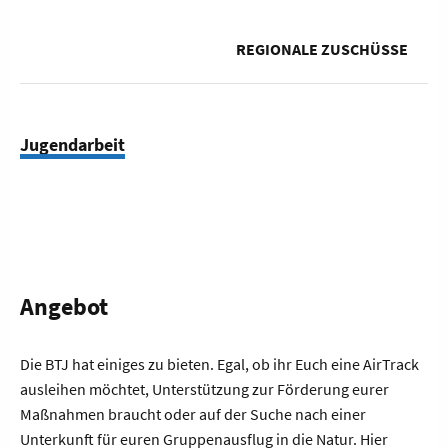
REGIONALE ZUSCHÜSSE
Jugendarbeit
Angebot
Die BTJ hat einiges zu bieten. Egal, ob ihr Euch eine AirTrack
ausleihen möchtet, Unterstützung zur Förderung eurer
Maßnahmen braucht oder auf der Suche nach einer
Unterkunft für euren Gruppenausflug in die Natur. Hier