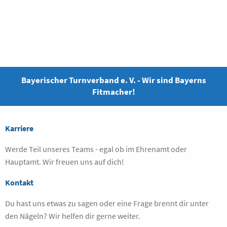
Bayerischer Turnverband e. V. - Wir sind Bayerns
Fitmacher!
Karriere
Werde Teil unseres Teams - egal ob im Ehrenamt oder
Hauptamt. Wir freuen uns auf dich!
Kontakt
Du hast uns etwas zu sagen oder eine Frage brennt dir unter
den Nägeln? Wir helfen dir gerne weiter.