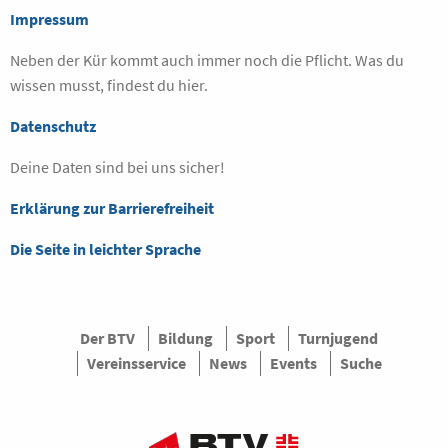
Impressum
Neben der Kür kommt auch immer noch die Pflicht. Was du
wissen musst, findest du hier.
Datenschutz
Deine Daten sind bei uns sicher!
Erklärung zur Barrierefreiheit
Die Seite in leichter Sprache
Der BTV
Bildung
Sport
Turnjugend
Vereinsservice
News
Events
Suche