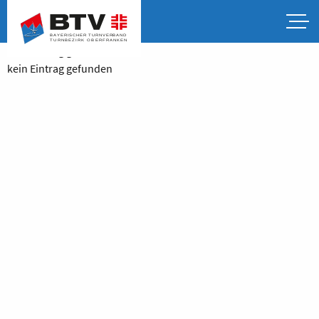
kein Eintrag gefunden
kein Eintrag gefunden